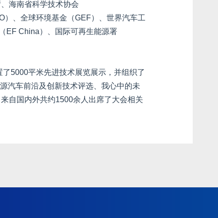
厅、海南省科学技术协会
DO）、全球环境基金（GEF）、世界汽车工
EF China）、国际可再生能源署
置了5000平米先进技术展览展示，并组织了
新能源汽车前沿及创新技术评选、我心中的未
来自国内外共约1500余人出席了大会相关