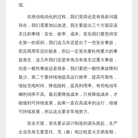
现。
在推动电动化的过程，我们觉得还是有很多问题
存在，我们需要加以改进。我主要提出三个方面应该
关注的事情：安全、效率、成本。首先我们要坚持安
全第一的原则，我们这几年还是出了一些安全事故，
而且商用车还比较多，所以一定首先要杜绝重大的事
故发生，这几年我们还是幸免没有发生过重大事故，
但是一般性事故还是很多，我们要把一般性事故降到
最少。第二个要持续地提高运行效率，提高可靠性，
缩短充电时间，降低能耗，提高利用率。有些电动车
辆利润率不高。最后要降低成本，只有降低成本，才
能做到可持续发展，如果一直在高成本的运行，很难
可持续发展，所以这点要非常地努力。
安全方面，首先要从设计制造的源头抓起，生产
企业负有主要责任。充（换）电过程是火灾易发期，