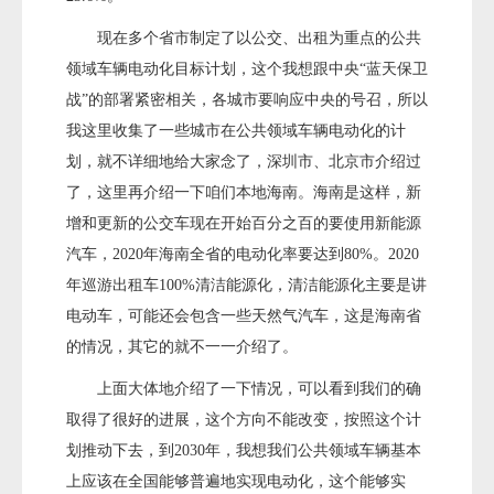
现在多个省市制定了以公交、出租为重点的公共
领域车辆电动化目标计划，这个我想跟中央“蓝天保卫
战”的部署紧密相关，各城市要响应中央的号召，所以
我这里收集了一些城市在公共领域车辆电动化的计
划，就不详细地给大家念了，深圳市、北京市介绍过
了，这里再介绍一下咱们本地海南。海南是这样，新
增和更新的公交车现在开始百分之百的要使用新能源
汽车，2020年海南全省的电动化率要达到80%。2020
年巡游出租车100%清洁能源化，清洁能源化主要是讲
电动车，可能还会包含一些天然气汽车，这是海南省
的情况，其它的就不一一介绍了。
上面大体地介绍了一下情况，可以看到我们的确
取得了很好的进展，这个方向不能改变，按照这个计
划推动下去，到2030年，我想我们公共领域车辆基本
上应该在全国能够普遍地实现电动化，这个能够实