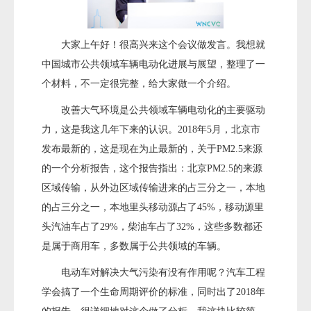
大家上午好！很高兴来这个会议做发言。我想就
中国城市公共领域车辆电动化进展与展望，整理了一
个材料，不一定很完整，给大家做一个介绍。
改善大气环境是公共领域车辆电动化的主要驱动
力，这是我这几年下来的认识。2018年5月，北京市
发布最新的，这是现在为止最新的，关于PM2.5来源
的一个分析报告，这个报告指出：北京PM2.5的来源
区域传输，从外边区域传输进来的占三分之一，本地
的占三分之一，本地里头移动源占了45%，移动源里
头汽油车占了29%，柴油车占了32%，这些多数都还
是属于商用车，多数属于公共领域的车辆。
电动车对解决大气污染有没有作用呢？汽车工程
学会搞了一个生命周期评价的标准，同时出了2018年