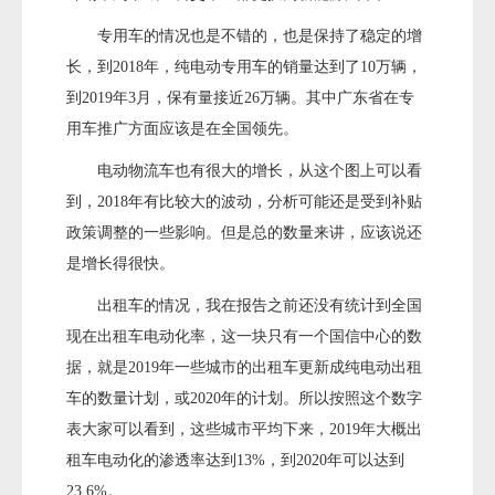
专用车的情况也是不错的，也是保持了稳定的增
长，到2018年，纯电动专用车的销量达到了10万辆，
到2019年3月，保有量接近26万辆。其中广东省在专
用车推广方面应该是在全国领先。
电动物流车也有很大的增长，从这个图上可以看
到，2018年有比较大的波动，分析可能还是受到补贴
政策调整的一些影响。但是总的数量来讲，应该说还
是增长得很快。
出租车的情况，我在报告之前还没有统计到全国
现在出租车电动化率，这一块只有一个国信中心的数
据，就是2019年一些城市的出租车更新成纯电动出租
车的数量计划，或2020年的计划。所以按照这个数字
表大家可以看到，这些城市平均下来，2019年大概出
租车电动化的渗透率达到13%，到2020年可以达到
23.6%。