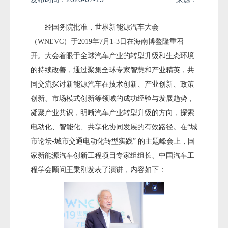
经国务院批准，世界新能源汽车大会
（WNEVC）于2019年7月1-3日在海南博鳌隆重召
开。大会着眼于全球汽车产业的转型升级和生态环境
的持续改善，通过聚集全球专家智慧和产业精英，共
同交流探讨新能源汽车在技术创新、产业创新、政策
创新、市场模式创新等领域的成功经验与发展趋势，
凝聚产业共识，明晰汽车产业转型升级的方向，探索
电动化、智能化、共享化协同发展的有效路径。在“城
市论坛-城市交通电动化转型实践” 的主题峰会上，国
家新能源汽车创新工程项目专家组组长、中国汽车工
程学会顾问王秉刚发表了演讲，内容如下：