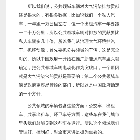
所以我们说，公共领域车辆对大气污染排放贡献
还是很大的，有很多数据，比如说我们一个私人汽
车，一年跑一万公里左右，但一个出租汽车一年要跑
一二十万公里，所以公共领域车辆对排放的贡献要比
私人车辆多几十倍。所以我们从治理大气环境抓汽
车、抓移动源，首先要抓公共领域的车辆，这是完全
对的。所以中国政府一开始在推广新能源汽车里头就
确定，把公共领域车辆电动化作为突破口，一个原因
就是大气污染它的贡献是重要的；第二个公共领域车
辆是政府更容易管控的部门，所以这是中国政府确定
的一个方针。
公共领域的车辆包含这些方面：公交车、出租
车、共享出租车、环卫车等方面，这些车在我们城市
里头我们总能见到这些车在运行。所以这个领域我们
管理好、控制好，对全市来讲是极为重要的。