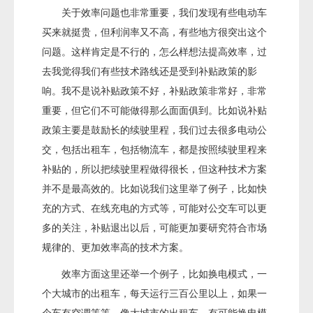
关于效率问题也非常重要，我们发现有些电动车
买来就挺贵，但利润率又不高，有些地方很突出这个
问题。这样肯定是不行的，怎么样想法提高效率，过
去我觉得我们有些技术路线还是受到补贴政策的影
响。我不是说补贴政策不好，补贴政策非常好，非常
重要，但它们不可能做得那么面面俱到。比如说补贴
政策主要是鼓励长的续驶里程，我们过去很多电动公
交，包括出租车，包括物流车，都是按照续驶里程来
补贴的，所以把续驶里程做得很长，但这种技术方案
并不是最高效的。比如说我们这里举了例子，比如快
充的方式、在线充电的方式等，可能对公交车可以更
多的关注，补贴退出以后，可能更加要研究符合市场
规律的、更加效率高的技术方案。
效率方面这里还举一个例子，比如换电模式，一
个大城市的出租车，每天运行三百公里以上，如果一