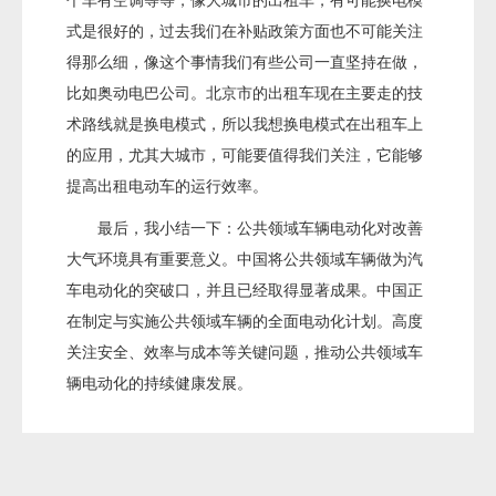
个车有空调等等，像大城市的出租车，有可能换电模
式是很好的，过去我们在补贴政策方面也不可能关注
得那么细，像这个事情我们有些公司一直坚持在做，
比如奥动电巴公司。北京市的出租车现在主要走的技
术路线就是换电模式，所以我想换电模式在出租车上
的应用，尤其大城市，可能要值得我们关注，它能够
提高出租电动车的运行效率。
最后，我小结一下：公共领域车辆电动化对改善
大气环境具有重要意义。中国将公共领域车辆做为汽
车电动化的突破口，并且已经取得显著成果。中国正
在制定与实施公共领域车辆的全面电动化计划。高度
关注安全、效率与成本等关键问题，推动公共领域车
辆电动化的持续健康发展。